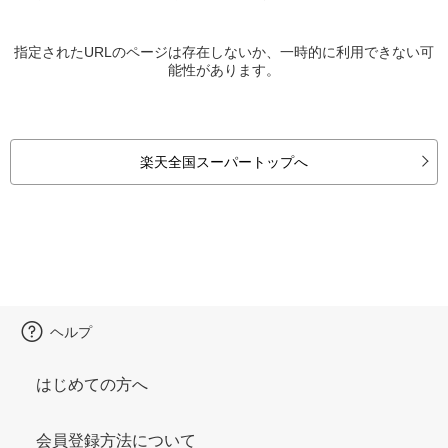
指定されたURLのページは存在しないか、一時的に利用できない可
能性があります。
楽天全国スーパートップへ
ヘルプ
はじめての方へ
会員登録方法について