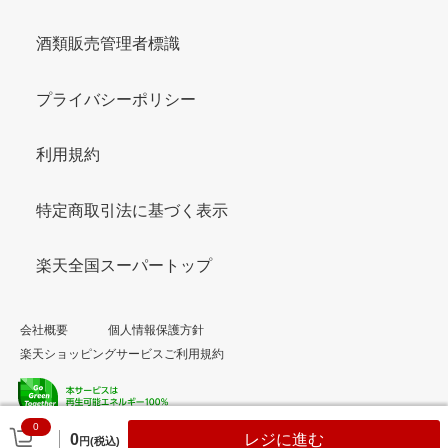
酒類販売管理者標識
プライバシーポリシー
利用規約
特定商取引法に基づく表示
楽天全国スーパートップ
会社概要
個人情報保護方針
楽天ショッピングサービスご利用規約
0
© Rakuten Group, Inc.
0
レジに進む
円(税込)