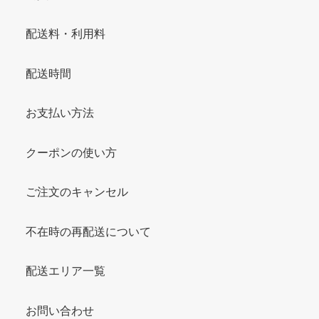
配送料・利用料
配送時間
お支払い方法
クーポンの使い方
ご注文のキャンセル
不在時の再配送について
配送エリア一覧
お問い合わせ