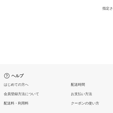
指定さ
ヘルプ
はじめての方へ
配送時間
会員登録方法について
お支払い方法
配送料・利用料
クーポンの使い方