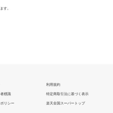
ります。
せ
利用規約
理者標識
特定商取引法に基づく表示
ーポリシー
楽天全国スーパートップ