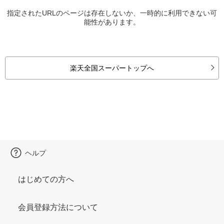
指定されたURLのページは存在しないか、一時的に利用できない可
能性があります。
楽天全国スーパートップへ
ヘルプ
はじめての方へ
会員登録方法について