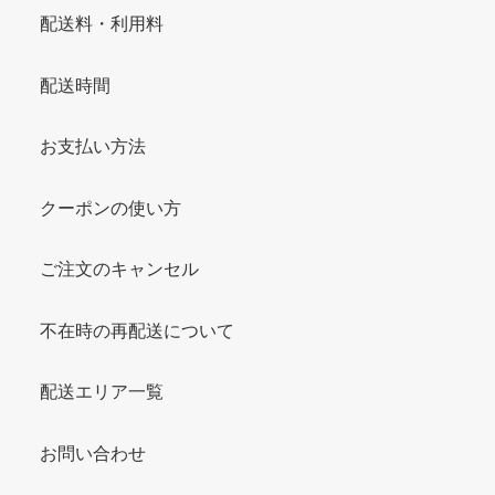
配送料・利用料
配送時間
お支払い方法
クーポンの使い方
ご注文のキャンセル
不在時の再配送について
配送エリア一覧
お問い合わせ