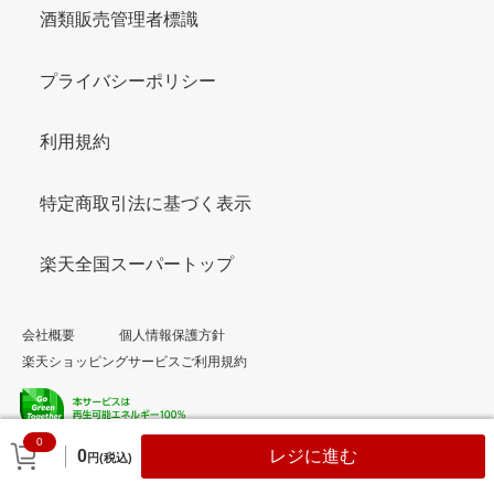
酒類販売管理者標識
プライバシーポリシー
利用規約
特定商取引法に基づく表示
楽天全国スーパートップ
会社概要
個人情報保護方針
楽天ショッピングサービスご利用規約
0
© Rakuten Group, Inc.
0
レジに進む
円(税込)