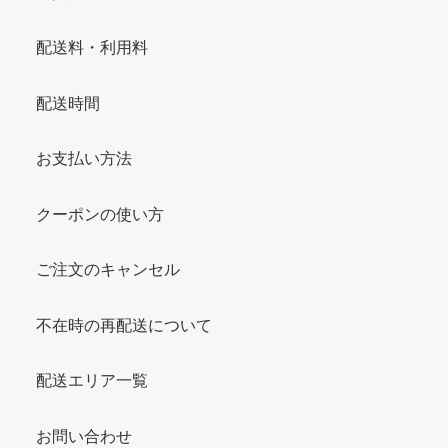
配送料・利用料
配送時間
お支払い方法
クーポンの使い方
ご注文のキャンセル
不在時の再配送について
配送エリア一覧
お問い合わせ