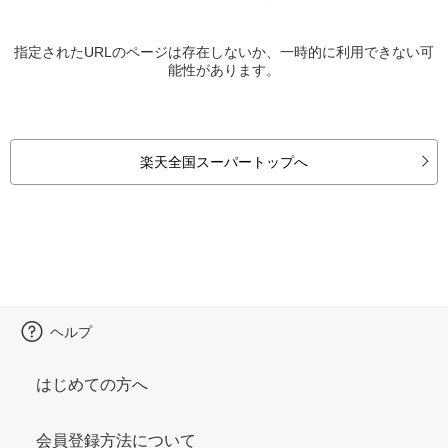
指定されたURLのページは存在しないか、一時的に利用できない可
能性があります。
楽天全国スーパートップへ
ヘルプ
はじめての方へ
会員登録方法について