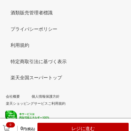
酒類販売管理者標識
プライバシーポリシー
利用規約
特定商取引法に基づく表示
楽天全国スーパートップ
会社概要
個人情報保護方針
楽天ショッピングサービスご利用規約
0
© Rakuten Group, Inc.
0
レジに進む
円(税込)