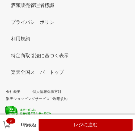
酒類販売管理者標識
プライバシーポリシー
利用規約
特定商取引法に基づく表示
楽天全国スーパートップ
会社概要
個人情報保護方針
楽天ショッピングサービスご利用規約
0
© Rakuten Group, Inc.
0
レジに進む
円(税込)