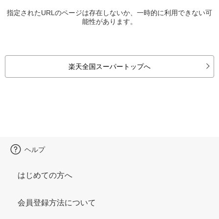
指定されたURLのページは存在しないか、一時的に利用できない可
能性があります。
楽天全国スーパートップへ
ヘルプ
はじめての方へ
会員登録方法について