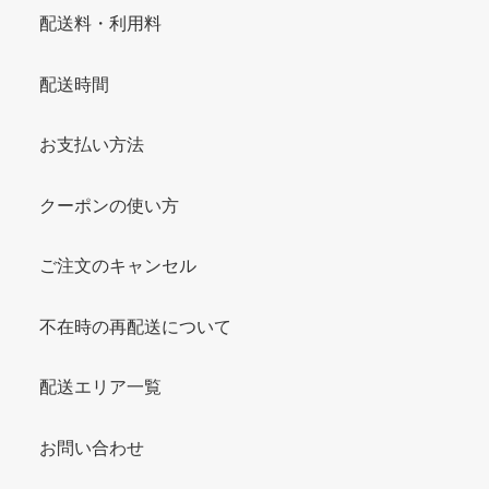
配送料・利用料
配送時間
お支払い方法
クーポンの使い方
ご注文のキャンセル
不在時の再配送について
配送エリア一覧
お問い合わせ