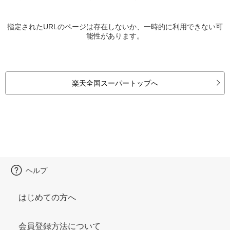
指定されたURLのページは存在しないか、一時的に利用できない可
能性があります。
楽天全国スーパートップへ
ヘルプ
はじめての方へ
会員登録方法について