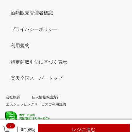
酒類販売管理者標識
プライバシーポリシー
利用規約
特定商取引法に基づく表示
楽天全国スーパートップ
会社概要
個人情報保護方針
楽天ショッピングサービスご利用規約
0
© Rakuten Group, Inc.
0
レジに進む
円(税込)