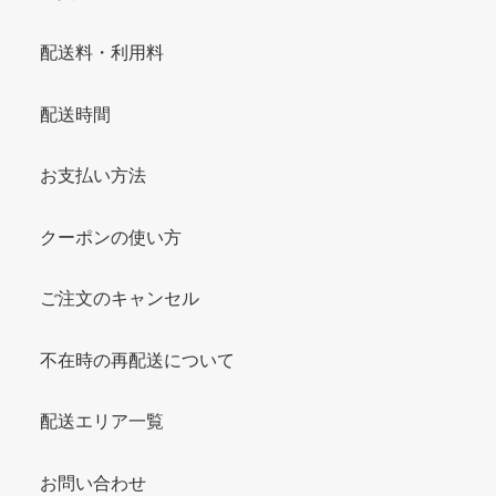
配送料・利用料
配送時間
お支払い方法
クーポンの使い方
ご注文のキャンセル
不在時の再配送について
配送エリア一覧
お問い合わせ