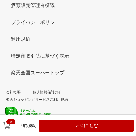
酒類販売管理者標識
プライバシーポリシー
利用規約
特定商取引法に基づく表示
楽天全国スーパートップ
会社概要
個人情報保護方針
楽天ショッピングサービスご利用規約
0
© Rakuten Group, Inc.
0
レジに進む
円(税込)