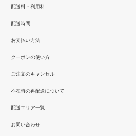
配送料・利用料
配送時間
お支払い方法
クーポンの使い方
ご注文のキャンセル
不在時の再配送について
配送エリア一覧
お問い合わせ