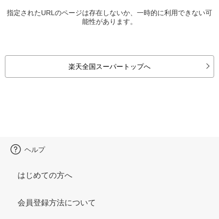
指定されたURLのページは存在しないか、一時的に利用できない可
能性があります。
楽天全国スーパートップへ
ヘルプ
はじめての方へ
会員登録方法について