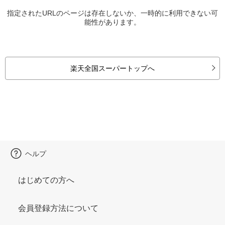
指定されたURLのページは存在しないか、一時的に利用できない可
能性があります。
楽天全国スーパートップへ
ヘルプ
はじめての方へ
会員登録方法について