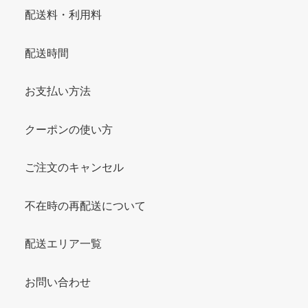
配送料・利用料
配送時間
お支払い方法
クーポンの使い方
ご注文のキャンセル
不在時の再配送について
配送エリア一覧
お問い合わせ