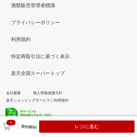
酒類販売管理者標識
プライバシーポリシー
利用規約
特定商取引法に基づく表示
楽天全国スーパートップ
会社概要
個人情報保護方針
楽天ショッピングサービスご利用規約
0
© Rakuten Group, Inc.
0
レジに進む
円(税込)