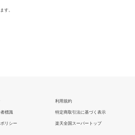
ります。
せ
利用規約
理者標識
特定商取引法に基づく表示
ーポリシー
楽天全国スーパートップ