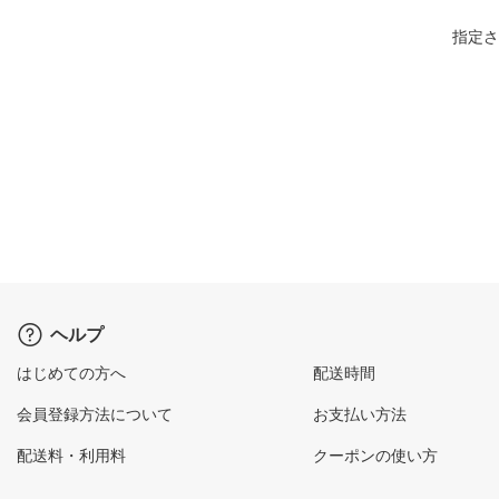
指定さ
ヘルプ
はじめての方へ
配送時間
会員登録方法について
お支払い方法
配送料・利用料
クーポンの使い方