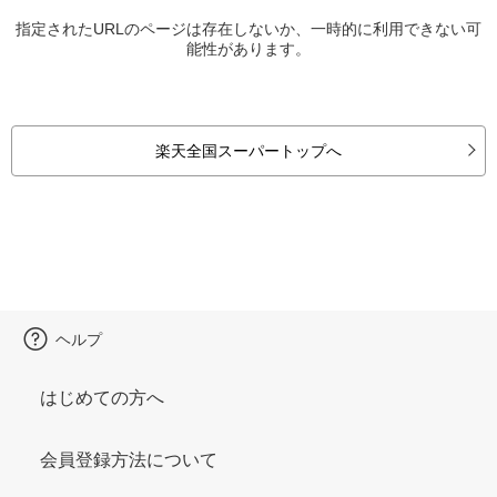
指定されたURLのページは存在しないか、一時的に利用できない可
能性があります。
楽天全国スーパートップへ
ヘルプ
はじめての方へ
会員登録方法について