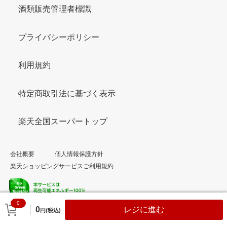
酒類販売管理者標識
プライバシーポリシー
利用規約
特定商取引法に基づく表示
楽天全国スーパートップ
会社概要
個人情報保護方針
楽天ショッピングサービスご利用規約
0
© Rakuten Group, Inc.
0
レジに進む
円(税込)