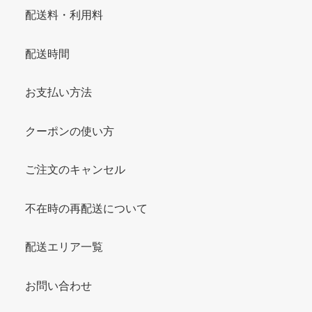
配送料・利用料
配送時間
お支払い方法
クーポンの使い方
ご注文のキャンセル
不在時の再配送について
配送エリア一覧
お問い合わせ