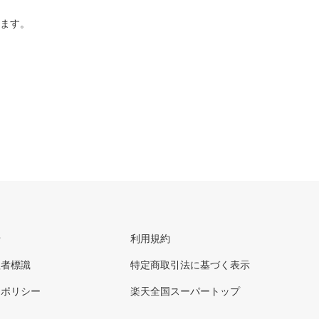
ります。
せ
利用規約
理者標識
特定商取引法に基づく表示
ーポリシー
楽天全国スーパートップ