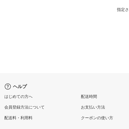
指定さ
ヘルプ
はじめての方へ
配送時間
会員登録方法について
お支払い方法
配送料・利用料
クーポンの使い方