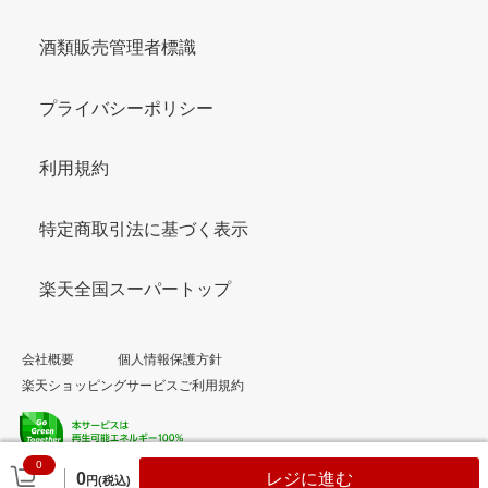
酒類販売管理者標識
プライバシーポリシー
利用規約
特定商取引法に基づく表示
楽天全国スーパートップ
会社概要
個人情報保護方針
楽天ショッピングサービスご利用規約
0
© Rakuten Group, Inc.
0
レジに進む
円(税込)