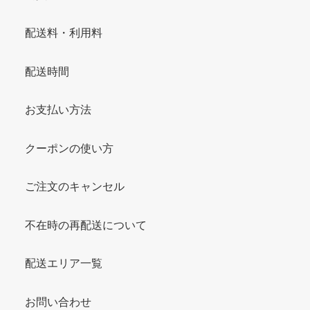
配送料・利用料
配送時間
お支払い方法
クーポンの使い方
ご注文のキャンセル
不在時の再配送について
配送エリア一覧
お問い合わせ