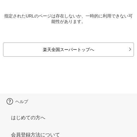
指定されたURLのページは存在しないか、一時的に利用できない可
能性があります。
楽天全国スーパートップへ
ヘルプ
はじめての方へ
会員登録方法について