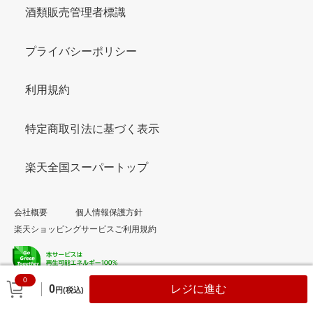
酒類販売管理者標識
プライバシーポリシー
利用規約
特定商取引法に基づく表示
楽天全国スーパートップ
会社概要
個人情報保護方針
楽天ショッピングサービスご利用規約
0
© Rakuten Group, Inc.
0
レジに進む
円(税込)