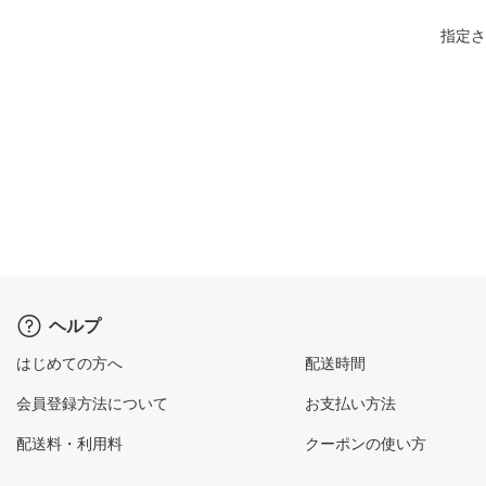
指定さ
ヘルプ
はじめての方へ
配送時間
会員登録方法について
お支払い方法
配送料・利用料
クーポンの使い方