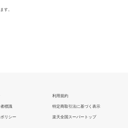
ります。
せ
利用規約
理者標識
特定商取引法に基づく表示
ーポリシー
楽天全国スーパートップ