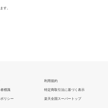
ります。
せ
利用規約
理者標識
特定商取引法に基づく表示
ーポリシー
楽天全国スーパートップ