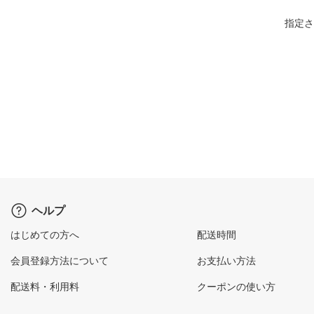
指定さ
ヘルプ
はじめての方へ
配送時間
会員登録方法について
お支払い方法
配送料・利用料
クーポンの使い方