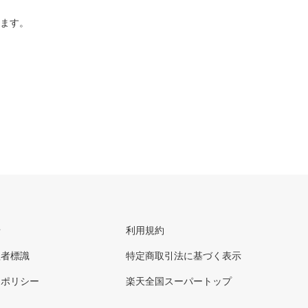
ります。
せ
利用規約
理者標識
特定商取引法に基づく表示
ーポリシー
楽天全国スーパートップ