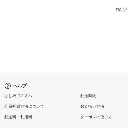
指定さ
ヘルプ
はじめての方へ
配送時間
会員登録方法について
お支払い方法
配送料・利用料
クーポンの使い方