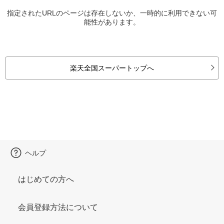
指定されたURLのページは存在しないか、一時的に利用できない可
能性があります。
楽天全国スーパートップへ
ヘルプ
はじめての方へ
会員登録方法について