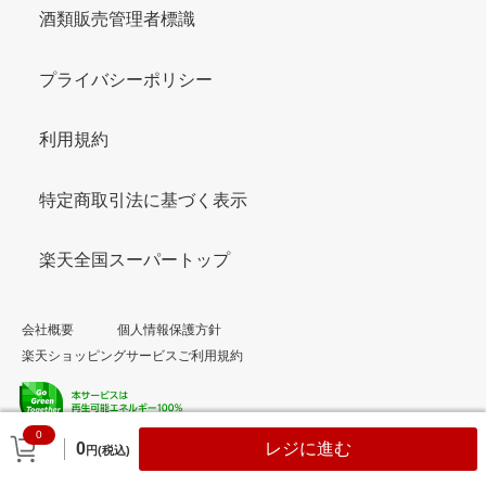
酒類販売管理者標識
プライバシーポリシー
利用規約
特定商取引法に基づく表示
楽天全国スーパートップ
会社概要
個人情報保護方針
楽天ショッピングサービスご利用規約
0
© Rakuten Group, Inc.
0
レジに進む
円(税込)