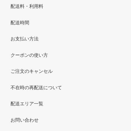
配送料・利用料
配送時間
お支払い方法
クーポンの使い方
ご注文のキャンセル
不在時の再配送について
配送エリア一覧
お問い合わせ