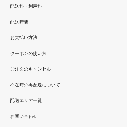
配送料・利用料
配送時間
お支払い方法
クーポンの使い方
ご注文のキャンセル
不在時の再配送について
配送エリア一覧
お問い合わせ