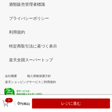
酒類販売管理者標識
プライバシーポリシー
利用規約
特定商取引法に基づく表示
楽天全国スーパートップ
会社概要
個人情報保護方針
楽天ショッピングサービスご利用規約
0
© Rakuten Group, Inc.
0
レジに進む
円(税込)