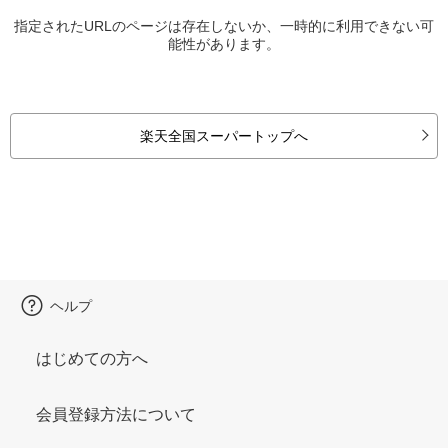
指定されたURLのページは存在しないか、一時的に利用できない可
能性があります。
楽天全国スーパートップへ
ヘルプ
はじめての方へ
会員登録方法について