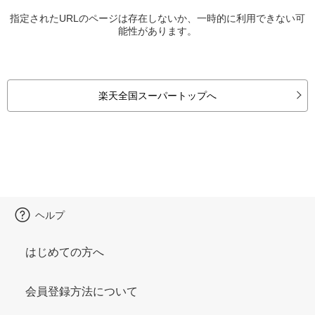
指定されたURLのページは存在しないか、一時的に利用できない可
能性があります。
楽天全国スーパートップへ
ヘルプ
はじめての方へ
会員登録方法について