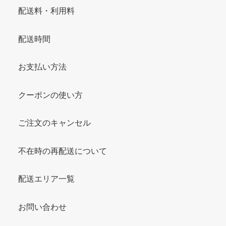
配送料・利用料
配送時間
お支払い方法
クーポンの使い方
ご注文のキャンセル
不在時の再配送について
配送エリア一覧
お問い合わせ