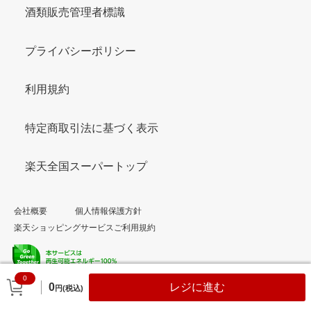
酒類販売管理者標識
プライバシーポリシー
利用規約
特定商取引法に基づく表示
楽天全国スーパートップ
会社概要
個人情報保護方針
楽天ショッピングサービスご利用規約
0
© Rakuten Group, Inc.
0
レジに進む
円(税込)