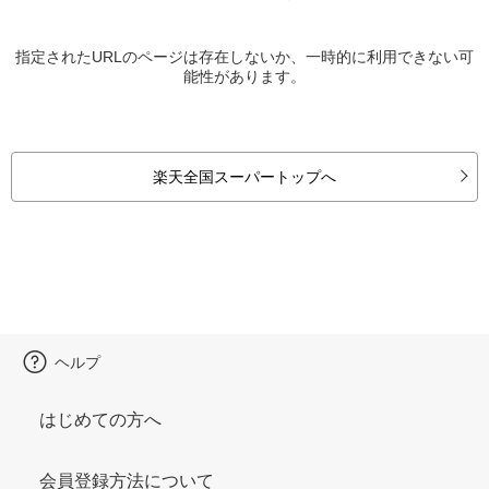
指定されたURLのページは存在しないか、一時的に利用できない可
能性があります。
楽天全国スーパートップへ
ヘルプ
はじめての方へ
会員登録方法について