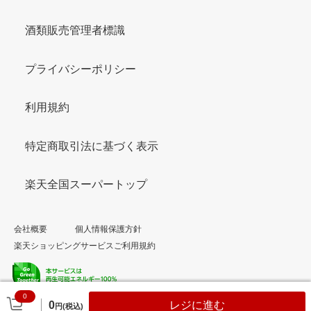
酒類販売管理者標識
プライバシーポリシー
利用規約
特定商取引法に基づく表示
楽天全国スーパートップ
会社概要
個人情報保護方針
楽天ショッピングサービスご利用規約
0
© Rakuten Group, Inc.
0
レジに進む
円(税込)