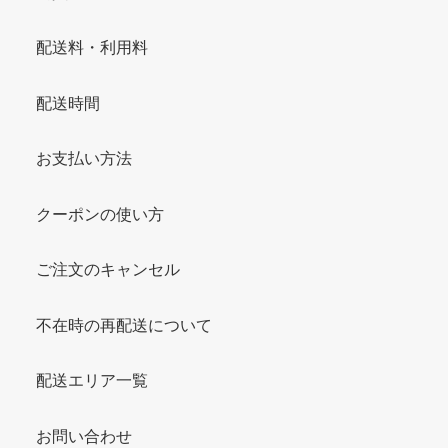
配送料・利用料
配送時間
お支払い方法
クーポンの使い方
ご注文のキャンセル
不在時の再配送について
配送エリア一覧
お問い合わせ