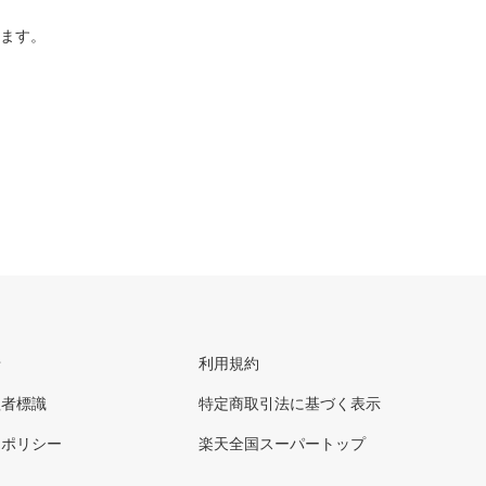
ります。
せ
利用規約
理者標識
特定商取引法に基づく表示
ーポリシー
楽天全国スーパートップ