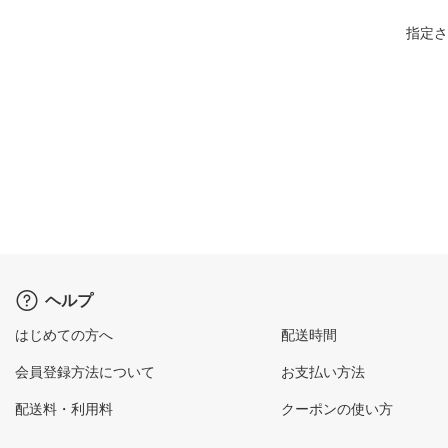
指定さ
ヘルプ
はじめての方へ
配送時間
会員登録方法について
お支払い方法
配送料・利用料
クーポンの使い方