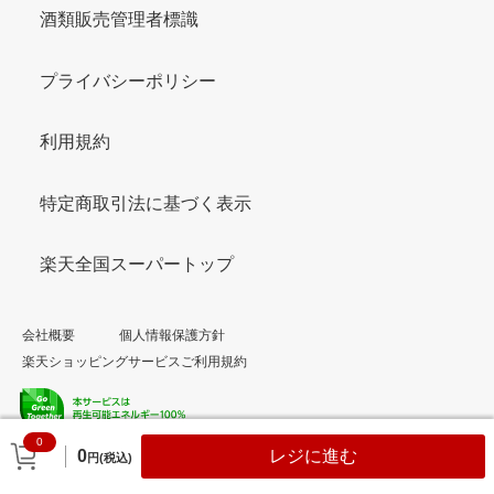
酒類販売管理者標識
プライバシーポリシー
利用規約
特定商取引法に基づく表示
楽天全国スーパートップ
会社概要
個人情報保護方針
楽天ショッピングサービスご利用規約
0
© Rakuten Group, Inc.
0
レジに進む
円(税込)