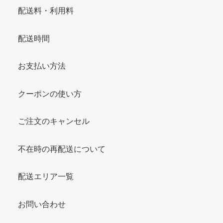
配送料・利用料
配送時間
お支払い方法
クーポンの使い方
ご注文のキャンセル
不在時の再配送について
配送エリア一覧
お問い合わせ