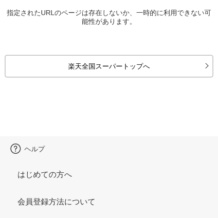
指定されたURLのページは存在しないか、一時的に利用できない可
能性があります。
楽天全国スーパートップへ
ヘルプ
はじめての方へ
会員登録方法について