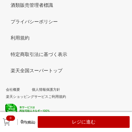
酒類販売管理者標識
プライバシーポリシー
利用規約
特定商取引法に基づく表示
楽天全国スーパートップ
会社概要
個人情報保護方針
楽天ショッピングサービスご利用規約
0
© Rakuten Group, Inc.
0
レジに進む
円(税込)