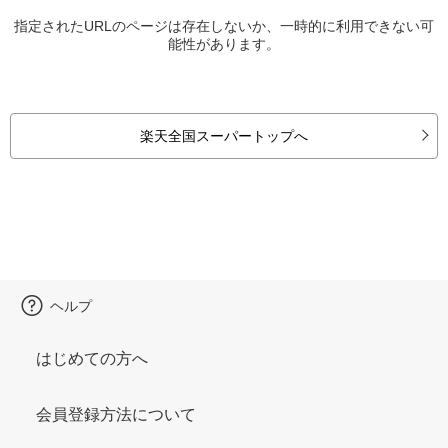
指定されたURLのページは存在しないか、一時的に利用できない可
能性があります。
楽天全国スーパートップへ
ヘルプ
はじめての方へ
会員登録方法について