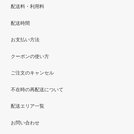
配送料・利用料
配送時間
お支払い方法
クーポンの使い方
ご注文のキャンセル
不在時の再配送について
配送エリア一覧
お問い合わせ