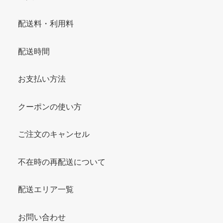
配送料・利用料
配送時間
お支払い方法
クーポンの使い方
ご注文のキャンセル
不在時の再配送について
配送エリア一覧
お問い合わせ