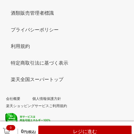
酒類販売管理者標識
プライバシーポリシー
利用規約
特定商取引法に基づく表示
楽天全国スーパートップ
会社概要
個人情報保護方針
楽天ショッピングサービスご利用規約
0
© Rakuten Group, Inc.
0
レジに進む
円(税込)