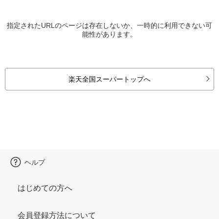
指定されたURLのページは存在しないか、一時的に利用できない可
能性があります。
楽天全国スーパートップへ
ヘルプ
はじめての方へ
会員登録方法について