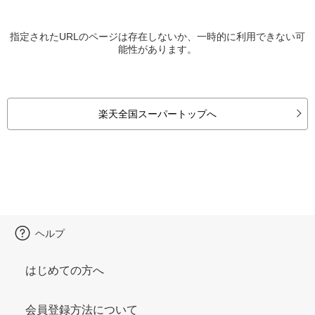
指定されたURLのページは存在しないか、一時的に利用できない可
能性があります。
楽天全国スーパートップへ
ヘルプ
はじめての方へ
会員登録方法について