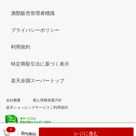
酒類販売管理者標識
プライバシーポリシー
利用規約
特定商取引法に基づく表示
楽天全国スーパートップ
会社概要
個人情報保護方針
楽天ショッピングサービスご利用規約
0
© Rakuten Group, Inc.
0
レジに進む
円(税込)