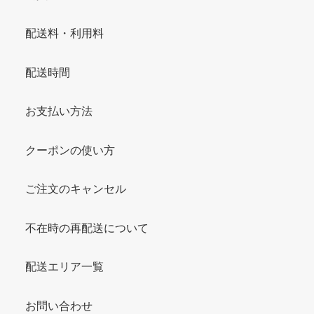
配送料・利用料
配送時間
お支払い方法
クーポンの使い方
ご注文のキャンセル
不在時の再配送について
配送エリア一覧
お問い合わせ