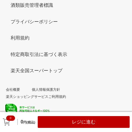
酒類販売管理者標識
プライバシーポリシー
利用規約
特定商取引法に基づく表示
楽天全国スーパートップ
会社概要
個人情報保護方針
楽天ショッピングサービスご利用規約
0
© Rakuten Group, Inc.
0
レジに進む
円(税込)