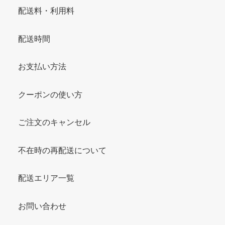
配送料・利用料
配送時間
お支払い方法
クーポンの使い方
ご注文のキャンセル
不在時の再配送について
配送エリア一覧
お問い合わせ