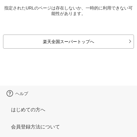
指定されたURLのページは存在しないか、一時的に利用できない可
能性があります。
楽天全国スーパートップへ
ヘルプ
はじめての方へ
会員登録方法について