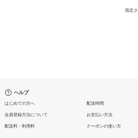
指定さ
ヘルプ
はじめての方へ
配送時間
会員登録方法について
お支払い方法
配送料・利用料
クーポンの使い方