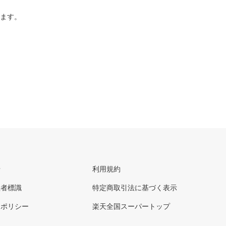
ります。
せ
利用規約
理者標識
特定商取引法に基づく表示
ーポリシー
楽天全国スーパートップ