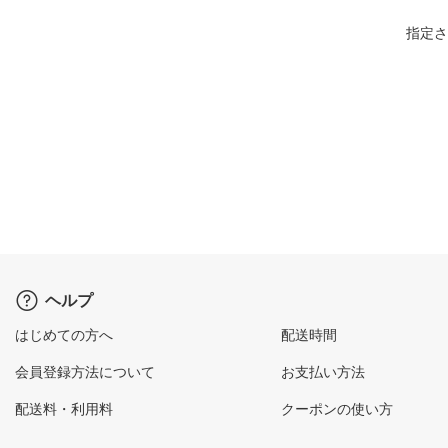
指定さ
ヘルプ
はじめての方へ
配送時間
会員登録方法について
お支払い方法
配送料・利用料
クーポンの使い方