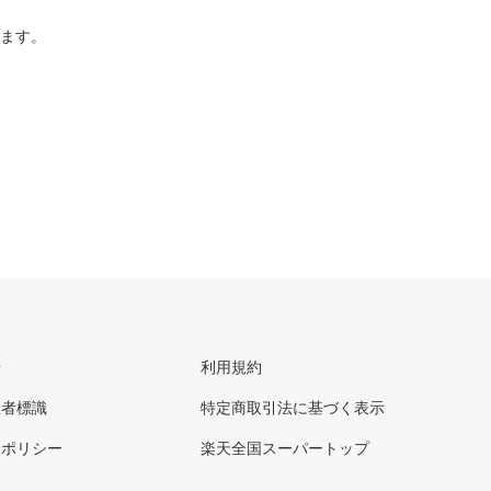
ります。
せ
利用規約
理者標識
特定商取引法に基づく表示
ーポリシー
楽天全国スーパートップ