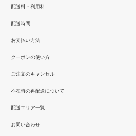
配送料・利用料
配送時間
お支払い方法
クーポンの使い方
ご注文のキャンセル
不在時の再配送について
配送エリア一覧
お問い合わせ