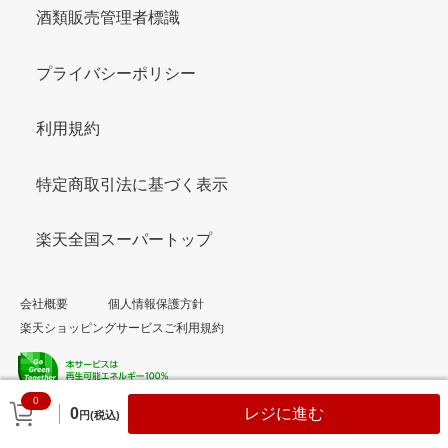
酒類販売管理者標識
プライバシーポリシー
利用規約
特定商取引法に基づく表示
楽天全国スーパートップ
会社概要
個人情報保護方針
楽天ショッピングサービスご利用規約
0
© Rakuten Group, Inc.
0
レジに進む
円(税込)