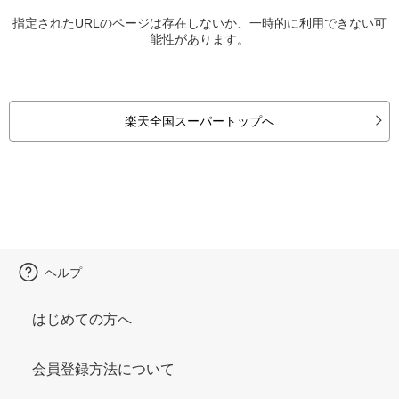
指定されたURLのページは存在しないか、一時的に利用できない可
能性があります。
楽天全国スーパートップへ
ヘルプ
はじめての方へ
会員登録方法について