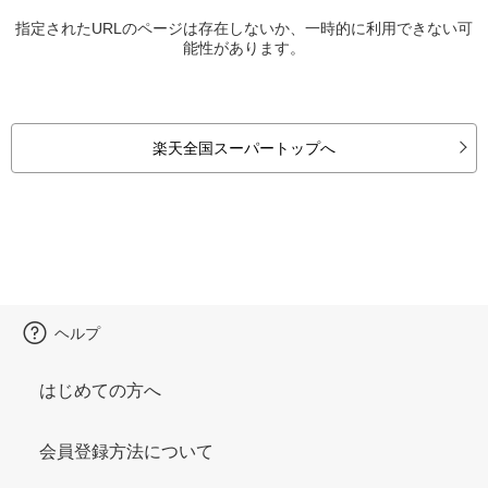
指定されたURLのページは存在しないか、一時的に利用できない可
能性があります。
楽天全国スーパートップへ
ヘルプ
はじめての方へ
会員登録方法について