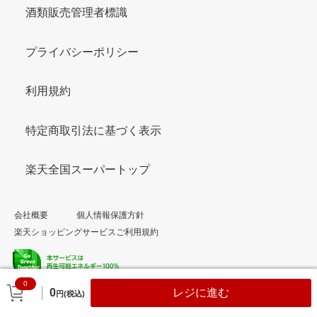
酒類販売管理者標識
プライバシーポリシー
利用規約
特定商取引法に基づく表示
楽天全国スーパートップ
会社概要
個人情報保護方針
楽天ショッピングサービスご利用規約
0
© Rakuten Group, Inc.
0
レジに進む
円(税込)