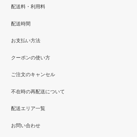
配送料・利用料
配送時間
お支払い方法
クーポンの使い方
ご注文のキャンセル
不在時の再配送について
配送エリア一覧
お問い合わせ