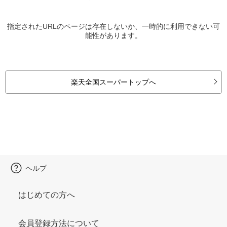
指定されたURLのページは存在しないか、一時的に利用できない可
能性があります。
楽天全国スーパートップへ
ヘルプ
はじめての方へ
会員登録方法について