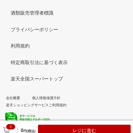
酒類販売管理者標識
プライバシーポリシー
利用規約
特定商取引法に基づく表示
楽天全国スーパートップ
会社概要
個人情報保護方針
楽天ショッピングサービスご利用規約
0
© Rakuten Group, Inc.
0
レジに進む
円(税込)