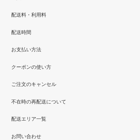
配送料・利用料
配送時間
お支払い方法
クーポンの使い方
ご注文のキャンセル
不在時の再配送について
配送エリア一覧
お問い合わせ