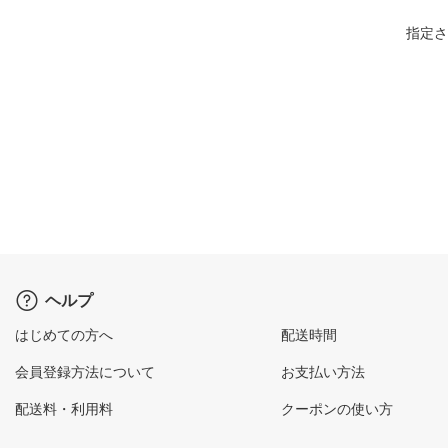
指定さ
ヘルプ
はじめての方へ
配送時間
会員登録方法について
お支払い方法
配送料・利用料
クーポンの使い方