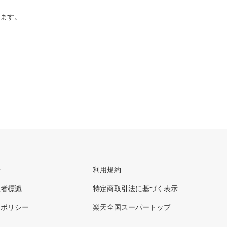
ります。
せ
利用規約
理者標識
特定商取引法に基づく表示
ーポリシー
楽天全国スーパートップ