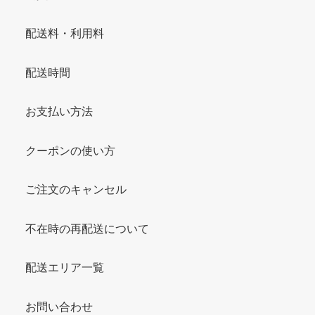
配送料・利用料
配送時間
お支払い方法
クーポンの使い方
ご注文のキャンセル
不在時の再配送について
配送エリア一覧
お問い合わせ