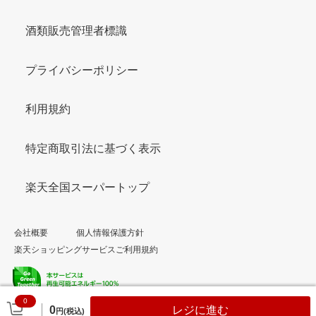
酒類販売管理者標識
プライバシーポリシー
利用規約
特定商取引法に基づく表示
楽天全国スーパートップ
会社概要
個人情報保護方針
楽天ショッピングサービスご利用規約
0
© Rakuten Group, Inc.
0
レジに進む
円(税込)