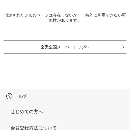
指定されたURLのページは存在しないか、一時的に利用できない可
能性があります。
楽天全国スーパートップへ
ヘルプ
はじめての方へ
会員登録方法について