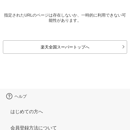
指定されたURLのページは存在しないか、一時的に利用できない可
能性があります。
楽天全国スーパートップへ
ヘルプ
はじめての方へ
会員登録方法について