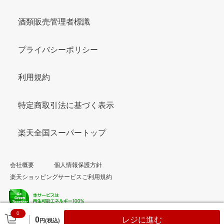
酒類販売管理者標識
プライバシーポリシー
利用規約
特定商取引法に基づく表示
楽天全国スーパートップ
会社概要
個人情報保護方針
楽天ショッピングサービスご利用規約
0
© Rakuten Group, Inc.
0
レジに進む
円(税込)