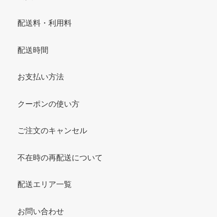
配送料・利用料
配送時間
お支払い方法
クーポンの使い方
ご注文のキャンセル
不在時の再配送について
配送エリア一覧
お問い合わせ