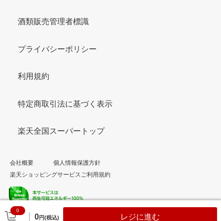
酒類販売管理者標識
プライバシーポリシー
利用規約
特定商取引法に基づく表示
楽天全国スーパートップ
会社概要
個人情報保護方針
楽天ショッピングサービスご利用規約
0
© Rakuten Group, Inc.
0
レジに進む
円(税込)