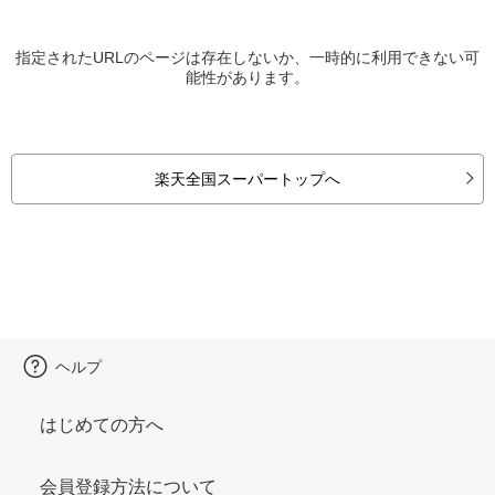
指定されたURLのページは存在しないか、一時的に利用できない可
能性があります。
楽天全国スーパートップへ
ヘルプ
はじめての方へ
会員登録方法について