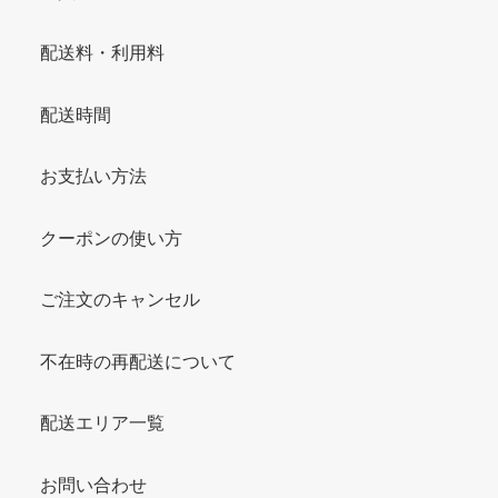
配送料・利用料
配送時間
お支払い方法
クーポンの使い方
ご注文のキャンセル
不在時の再配送について
配送エリア一覧
お問い合わせ