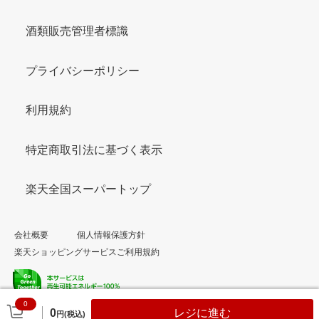
酒類販売管理者標識
プライバシーポリシー
利用規約
特定商取引法に基づく表示
楽天全国スーパートップ
会社概要
個人情報保護方針
楽天ショッピングサービスご利用規約
0
© Rakuten Group, Inc.
0
レジに進む
円(税込)