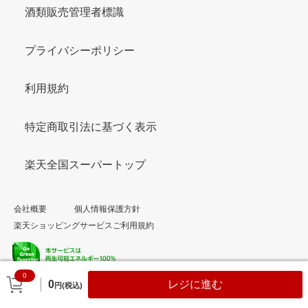
酒類販売管理者標識
プライバシーポリシー
利用規約
特定商取引法に基づく表示
楽天全国スーパートップ
会社概要
個人情報保護方針
楽天ショッピングサービスご利用規約
0
© Rakuten Group, Inc.
0
レジに進む
円(税込)