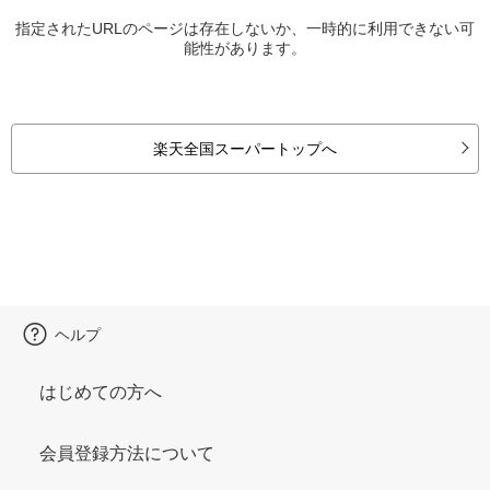
指定されたURLのページは存在しないか、一時的に利用できない可
能性があります。
楽天全国スーパートップへ
ヘルプ
はじめての方へ
会員登録方法について