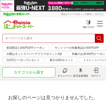
身近なスーパーがネットで便利に・おトクに
初めての方
初回限定1,000円OFFクーポン
サントリーの対象商品が300円OFF
火曜はネットスーパーアプリでポイント3倍
対象のお米300円クーポン
220円クーポンプレゼント
最大1000ポイント
トイレットペーパ
カテゴリから探す
キャンペーン
楽天会員登録
ログイン
お探しのページは見つかりませんでした。