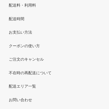
配送料・利用料
配送時間
お支払い方法
クーポンの使い方
ご注文のキャンセル
不在時の再配送について
配送エリア一覧
お問い合わせ