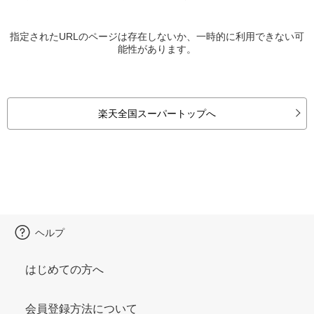
指定されたURLのページは存在しないか、一時的に利用できない可
能性があります。
楽天全国スーパートップへ
ヘルプ
はじめての方へ
会員登録方法について