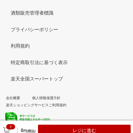
酒類販売管理者標識
プライバシーポリシー
利用規約
特定商取引法に基づく表示
楽天全国スーパートップ
会社概要
個人情報保護方針
楽天ショッピングサービスご利用規約
0
© Rakuten Group, Inc.
0
レジに進む
円(税込)