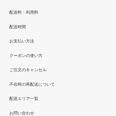
配送料・利用料
配送時間
お支払い方法
クーポンの使い方
ご注文のキャンセル
不在時の再配送について
配送エリア一覧
お問い合わせ