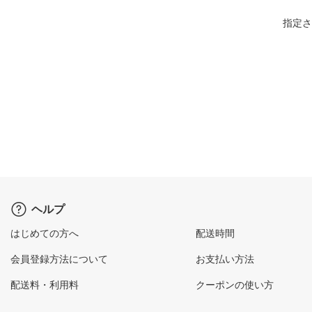
指定さ
ヘルプ
はじめての方へ
配送時間
会員登録方法について
お支払い方法
配送料・利用料
クーポンの使い方