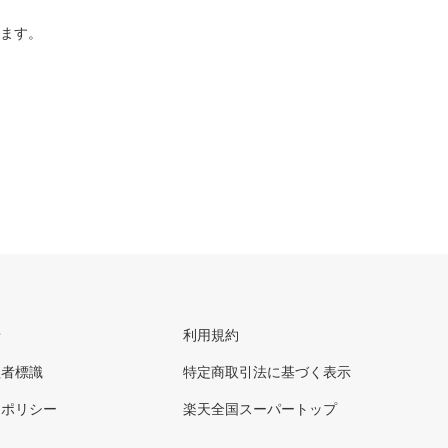
ります。
せ
利用規約
理者標識
特定商取引法に基づく表示
ーポリシー
楽天全国スーパートップ