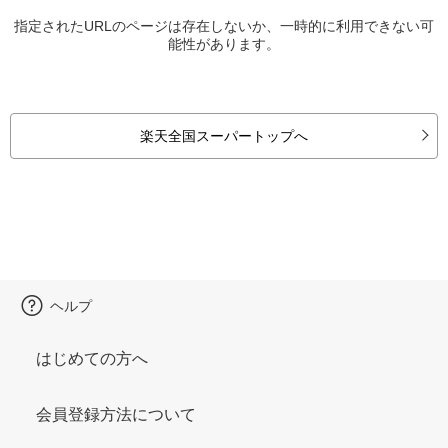
指定されたURLのページは存在しないか、一時的に利用できない可
能性があります。
楽天全国スーパートップへ
ヘルプ
はじめての方へ
会員登録方法について