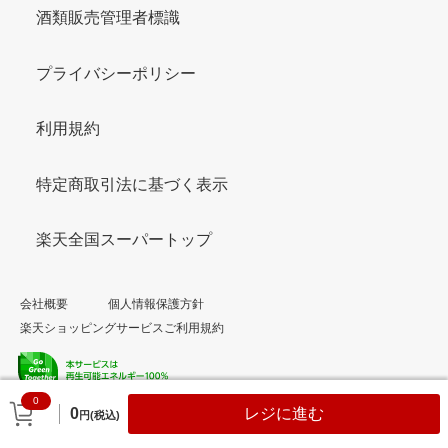
酒類販売管理者標識
プライバシーポリシー
利用規約
特定商取引法に基づく表示
楽天全国スーパートップ
会社概要
個人情報保護方針
楽天ショッピングサービスご利用規約
0
© Rakuten Group, Inc.
0
レジに進む
円(税込)