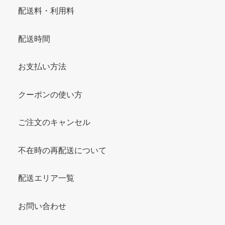
配送料・利用料
配送時間
お支払い方法
クーポンの使い方
ご注文のキャンセル
不在時の再配送について
配送エリア一覧
お問い合わせ