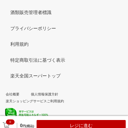
酒類販売管理者標識
プライバシーポリシー
利用規約
特定商取引法に基づく表示
楽天全国スーパートップ
会社概要
個人情報保護方針
楽天ショッピングサービスご利用規約
0
© Rakuten Group, Inc.
0
レジに進む
円(税込)