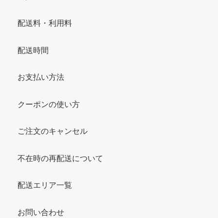
配送料・利用料
配送時間
お支払い方法
クーポンの使い方
ご注文のキャンセル
不在時の再配送について
配送エリア一覧
お問い合わせ