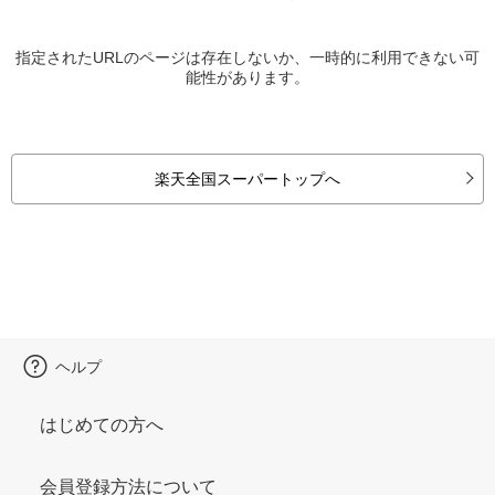
指定されたURLのページは存在しないか、一時的に利用できない可
能性があります。
楽天全国スーパートップへ
ヘルプ
はじめての方へ
会員登録方法について