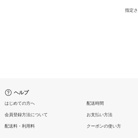
指定さ
ヘルプ
はじめての方へ
配送時間
会員登録方法について
お支払い方法
配送料・利用料
クーポンの使い方