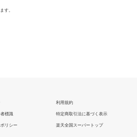
ります。
せ
利用規約
理者標識
特定商取引法に基づく表示
ーポリシー
楽天全国スーパートップ