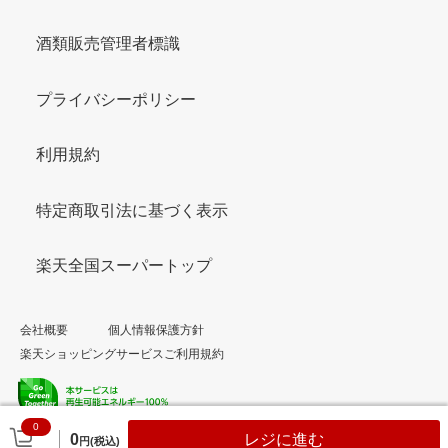
酒類販売管理者標識
プライバシーポリシー
利用規約
特定商取引法に基づく表示
楽天全国スーパートップ
会社概要
個人情報保護方針
楽天ショッピングサービスご利用規約
0
© Rakuten Group, Inc.
0
レジに進む
円(税込)