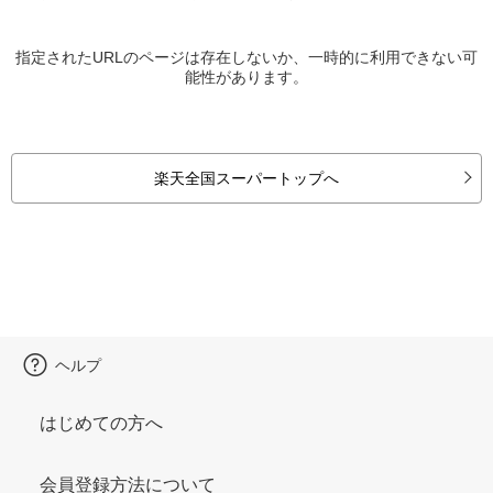
指定されたURLのページは存在しないか、一時的に利用できない可
能性があります。
楽天全国スーパートップへ
ヘルプ
はじめての方へ
会員登録方法について