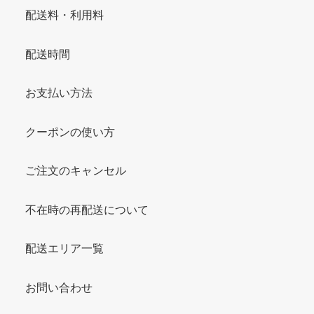
配送料・利用料
配送時間
お支払い方法
クーポンの使い方
ご注文のキャンセル
不在時の再配送について
配送エリア一覧
お問い合わせ