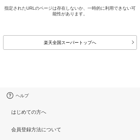
指定されたURLのページは存在しないか、一時的に利用できない可
能性があります。
楽天全国スーパートップへ
ヘルプ
はじめての方へ
会員登録方法について