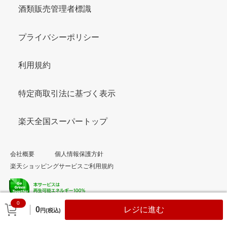
酒類販売管理者標識
プライバシーポリシー
利用規約
特定商取引法に基づく表示
楽天全国スーパートップ
会社概要
個人情報保護方針
楽天ショッピングサービスご利用規約
0
© Rakuten Group, Inc.
0
レジに進む
円(税込)