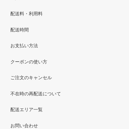
配送料・利用料
配送時間
お支払い方法
クーポンの使い方
ご注文のキャンセル
不在時の再配送について
配送エリア一覧
お問い合わせ