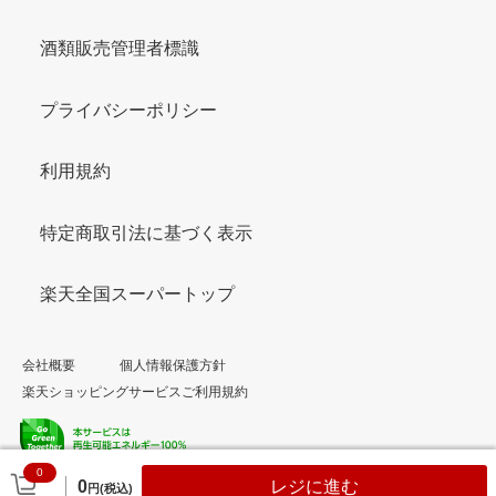
酒類販売管理者標識
プライバシーポリシー
利用規約
特定商取引法に基づく表示
楽天全国スーパートップ
会社概要
個人情報保護方針
楽天ショッピングサービスご利用規約
0
© Rakuten Group, Inc.
0
レジに進む
円(税込)