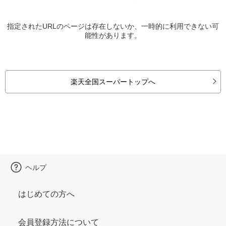
指定されたURLのページは存在しないか、一時的に利用できない可
能性があります。
楽天全国スーパートップへ
ヘルプ
はじめての方へ
会員登録方法について