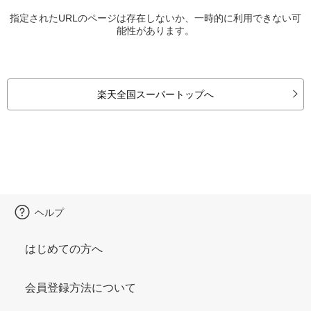
指定されたURLのページは存在しないか、一時的に利用できない可
能性があります。
楽天全国スーパートップへ
ヘルプ
はじめての方へ
会員登録方法について