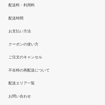
配送料・利用料
配送時間
お支払い方法
クーポンの使い方
ご注文のキャンセル
不在時の再配送について
配送エリア一覧
お問い合わせ