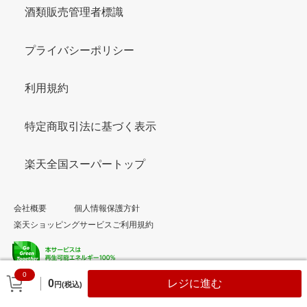
酒類販売管理者標識
プライバシーポリシー
利用規約
特定商取引法に基づく表示
楽天全国スーパートップ
会社概要
個人情報保護方針
楽天ショッピングサービスご利用規約
0
© Rakuten Group, Inc.
0
レジに進む
円(税込)