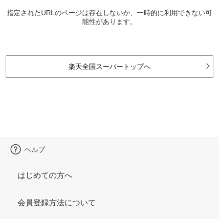
指定されたURLのページは存在しないか、一時的に利用できない可
能性があります。
楽天全国スーパートップへ
ヘルプ
はじめての方へ
会員登録方法について