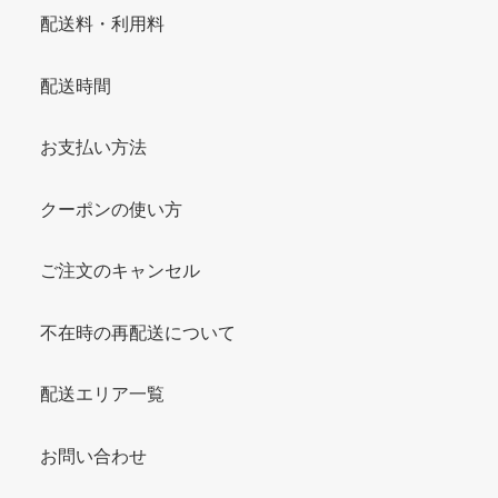
配送料・利用料
配送時間
お支払い方法
クーポンの使い方
ご注文のキャンセル
不在時の再配送について
配送エリア一覧
お問い合わせ