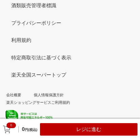
酒類販売管理者標識
プライバシーポリシー
利用規約
特定商取引法に基づく表示
楽天全国スーパートップ
会社概要
個人情報保護方針
楽天ショッピングサービスご利用規約
0
© Rakuten Group, Inc.
0
レジに進む
円(税込)