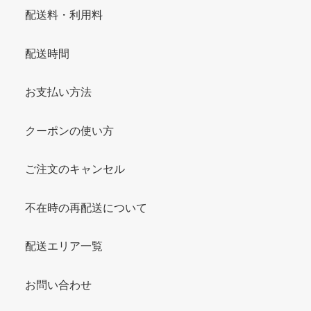
配送料・利用料
配送時間
お支払い方法
クーポンの使い方
ご注文のキャンセル
不在時の再配送について
配送エリア一覧
お問い合わせ