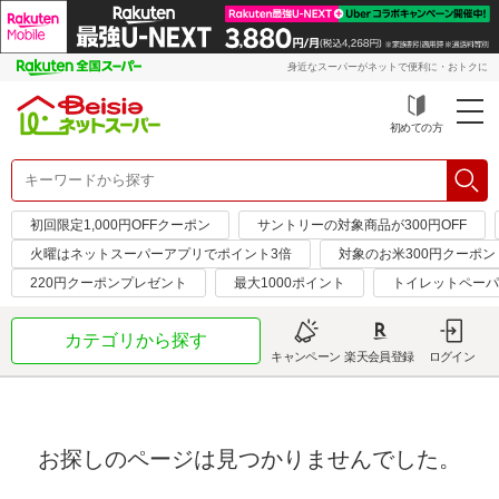
身近なスーパーがネットで便利に・おトクに
初めての方
初回限定1,000円OFFクーポン
サントリーの対象商品が300円OFF
火曜はネットスーパーアプリでポイント3倍
対象のお米300円クーポン
220円クーポンプレゼント
最大1000ポイント
トイレットペーパ
カテゴリから探す
キャンペーン
楽天会員登録
ログイン
お探しのページは見つかりませんでした。