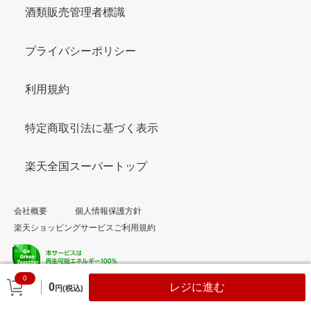
酒類販売管理者標識
プライバシーポリシー
利用規約
特定商取引法に基づく表示
楽天全国スーパートップ
会社概要
個人情報保護方針
楽天ショッピングサービスご利用規約
0
© Rakuten Group, Inc.
0
レジに進む
円(税込)