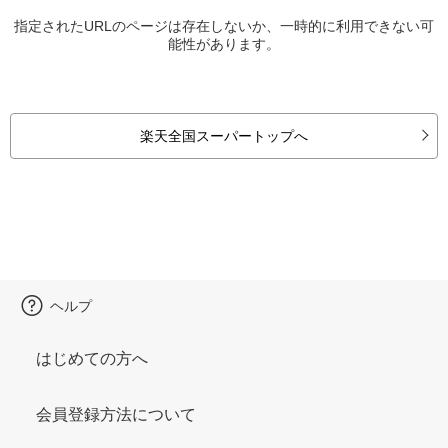
指定されたURLのページは存在しないか、一時的に利用できない可
能性があります。
楽天全国スーパートップへ
ヘルプ
はじめての方へ
会員登録方法について