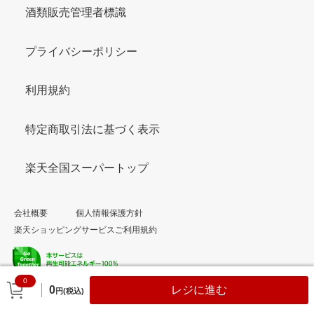
酒類販売管理者標識
プライバシーポリシー
利用規約
特定商取引法に基づく表示
楽天全国スーパートップ
会社概要
個人情報保護方針
楽天ショッピングサービスご利用規約
0
© Rakuten Group, Inc.
0
レジに進む
円(税込)