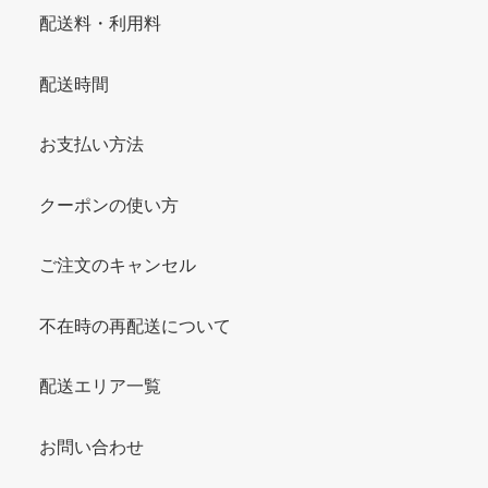
配送料・利用料
配送時間
お支払い方法
クーポンの使い方
ご注文のキャンセル
不在時の再配送について
配送エリア一覧
お問い合わせ