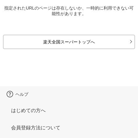
指定されたURLのページは存在しないか、一時的に利用できない可
能性があります。
楽天全国スーパートップへ
ヘルプ
はじめての方へ
会員登録方法について