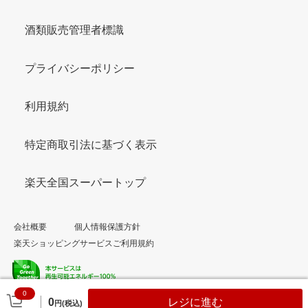
酒類販売管理者標識
プライバシーポリシー
利用規約
特定商取引法に基づく表示
楽天全国スーパートップ
会社概要
個人情報保護方針
楽天ショッピングサービスご利用規約
0
© Rakuten Group, Inc.
0
レジに進む
円(税込)