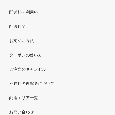
配送料・利用料
配送時間
お支払い方法
クーポンの使い方
ご注文のキャンセル
不在時の再配送について
配送エリア一覧
お問い合わせ